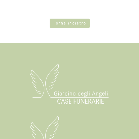
Torna indietro