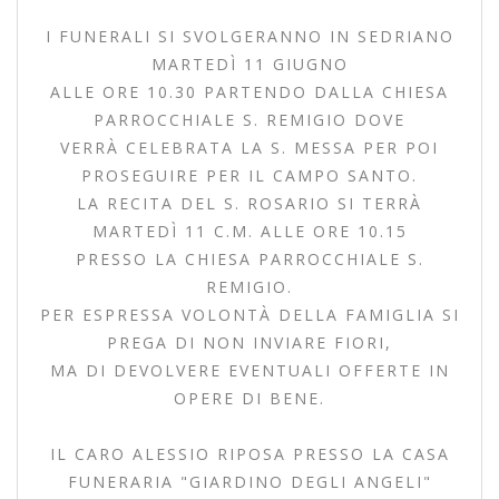
I FUNERALI SI SVOLGERANNO IN SEDRIANO
MARTEDÌ 11 GIUGNO
ALLE ORE 10.30 PARTENDO DALLA CHIESA
PARROCCHIALE S. REMIGIO DOVE
VERRÀ CELEBRATA LA S. MESSA PER POI
PROSEGUIRE PER IL CAMPO SANTO.
LA RECITA DEL S. ROSARIO SI TERRÀ
MARTEDÌ 11 C.M. ALLE ORE 10.15
PRESSO LA CHIESA PARROCCHIALE S.
REMIGIO.
PER ESPRESSA VOLONTÀ DELLA FAMIGLIA SI
PREGA DI NON INVIARE FIORI,
MA DI DEVOLVERE EVENTUALI OFFERTE IN
OPERE DI BENE.
IL CARO ALESSIO RIPOSA PRESSO LA CASA
FUNERARIA "GIARDINO DEGLI ANGELI"