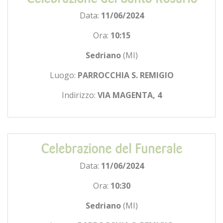
Data:
11/06/2024
Ora:
10:15
Sedriano
(MI)
Luogo:
PARROCCHIA S. REMIGIO
Indirizzo:
VIA MAGENTA, 4
Celebrazione del Funerale
Data:
11/06/2024
Ora:
10:30
Sedriano
(MI)