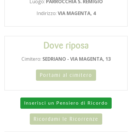
Luogo:
PARROCCHIA S. REMIGIO
Indirizzo:
VIA MAGENTA, 4
Dove riposa
Cimitero:
SEDRIANO - VIA MAGENTA, 13
Portami al cimitero
Inserisci un Pensiero di Ricordo
Ricordami le Ricorrenze