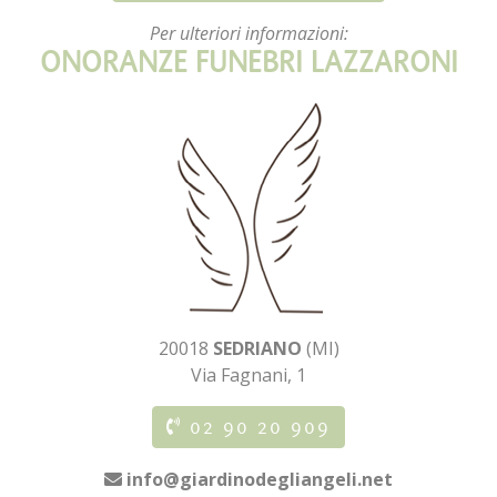
Per ulteriori informazioni:
ONORANZE FUNEBRI LAZZARONI
20018
SEDRIANO
(MI)
Via Fagnani, 1
02 90 20 909
info@giardinodegliangeli.net