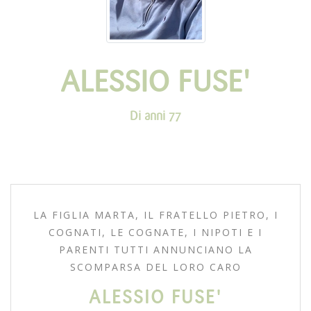
ALESSIO FUSE'
Di anni 77
LA FIGLIA MARTA, IL FRATELLO PIETRO, I
COGNATI, LE COGNATE, I NIPOTI E I
PARENTI TUTTI ANNUNCIANO LA
SCOMPARSA DEL LORO CARO
ALESSIO FUSE'