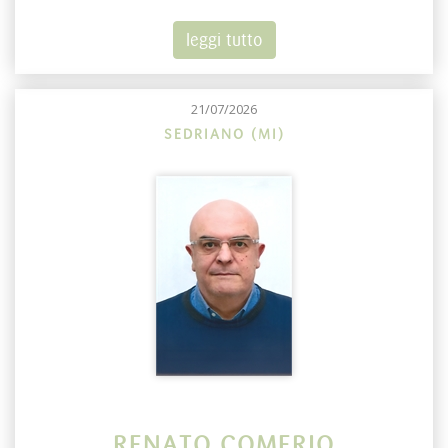
leggi tutto
21/07/2026
SEDRIANO (MI)
RENATO COMERIO