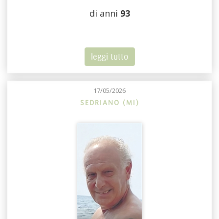
di anni
93
leggi tutto
17/05/2026
SEDRIANO (MI)