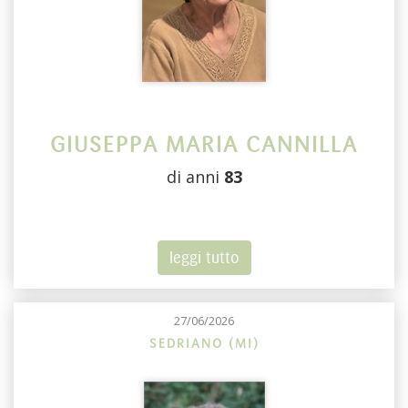
GIUSEPPA MARIA CANNILLA
di anni
83
leggi tutto
27/06/2026
SEDRIANO (MI)