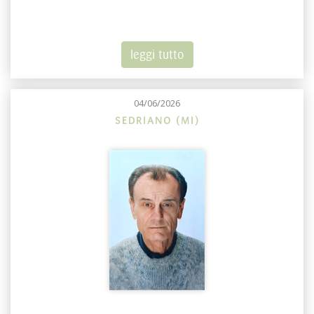
leggi tutto
04/06/2026
SEDRIANO (MI)