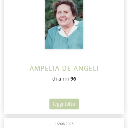
AMPELIA DE ANGELI
di anni
96
leggi tutto
16/06/2026