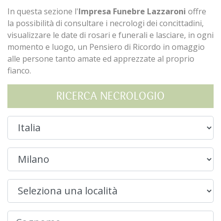
In questa sezione l'
Impresa Funebre Lazzaroni
offre
la possibilità di consultare i necrologi dei concittadini,
visualizzare le date di rosari e funerali e lasciare, in ogni
momento e luogo, un Pensiero di Ricordo in omaggio
alle persone tanto amate ed apprezzate al proprio
fianco.
RICERCA NECROLOGIO