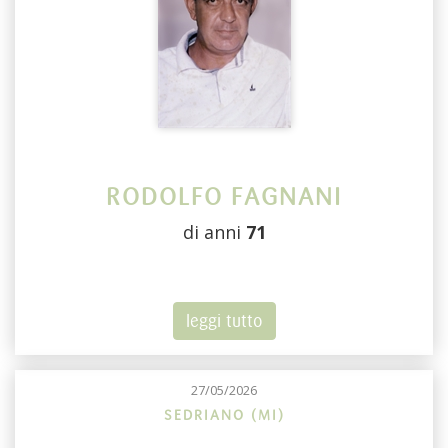
RODOLFO FAGNANI
di anni
71
leggi tutto
27/05/2026
SEDRIANO (MI)