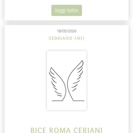
leggi tutto
18/05/2026
SEDRIANO (MI)
BICE ROMA CERIANI