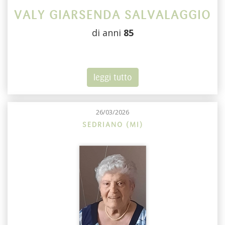
VALY GIARSENDA SALVALAGGIO
di anni
85
leggi tutto
26/03/2026
SEDRIANO (MI)