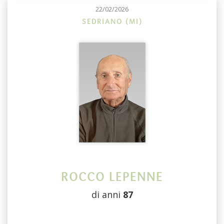
22/02/2026
SEDRIANO (MI)
ROCCO LEPENNE
di anni
87