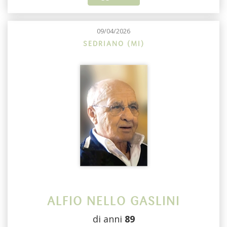
09/04/2026
SEDRIANO (MI)
ALFIO NELLO GASLINI
di anni
89