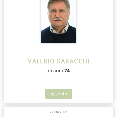
VALERIO SARACCHI
di anni
74
leggi tutto
22/04/2026