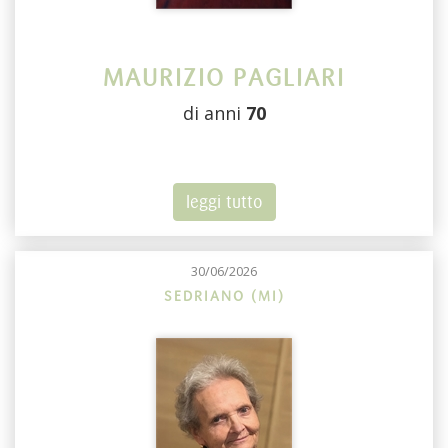
MAURIZIO PAGLIARI
di anni
70
leggi tutto
30/06/2026
SEDRIANO (MI)