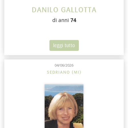
DANILO GALLOTTA
di anni
74
leggi tutto
04/06/2026
SEDRIANO (MI)