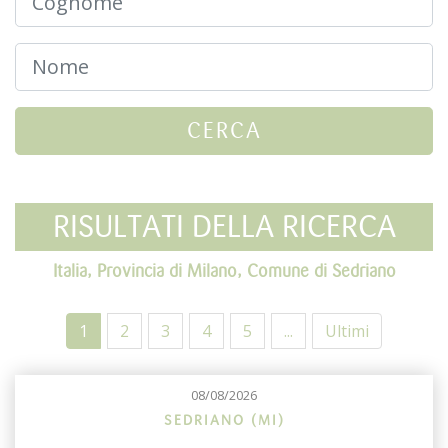
CERCA
RISULTATI DELLA RICERCA
Italia, Provincia di Milano, Comune di Sedriano
1
2
3
4
5
...
Ultimi
08/08/2026
SEDRIANO (MI)