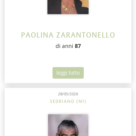
PAOLINA ZARANTONELLO
di anni
87
leggi tutto
28/05/2026
SEDRIANO (MI)