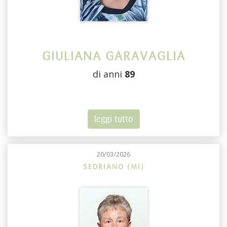
GIULIANA GARAVAGLIA
di anni
89
leggi tutto
20/03/2026
SEDRIANO (MI)