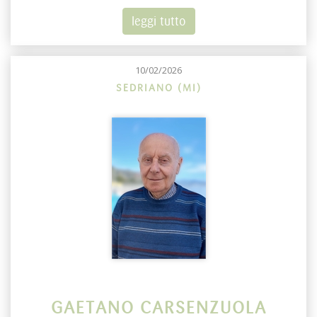
leggi tutto
10/02/2026
SEDRIANO (MI)
GAETANO CARSENZUOLA