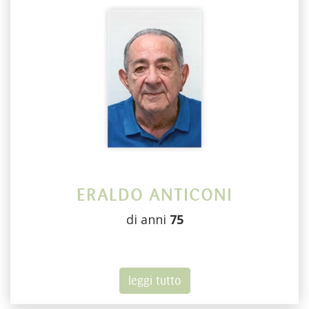
ERALDO ANTICONI
di anni
75
leggi tutto