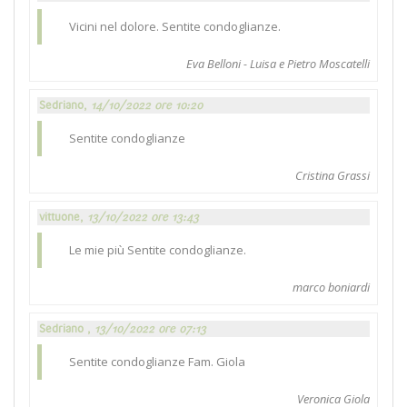
Vicini nel dolore. Sentite condoglianze.
Eva Belloni - Luisa e Pietro Moscatelli
Sedriano,
14/10/2022 ore 10:20
Sentite condoglianze
Cristina Grassi
vittuone,
13/10/2022 ore 13:43
Le mie più Sentite condoglianze.
marco boniardi
Sedriano ,
13/10/2022 ore 07:13
Sentite condoglianze Fam. Giola
Veronica Giola