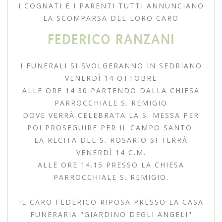
I COGNATI E I PARENTI TUTTI ANNUNCIANO
LA SCOMPARSA DEL LORO CARO
FEDERICO RANZANI
I FUNERALI SI SVOLGERANNO IN SEDRIANO
VENERDÌ 14 OTTOBRE
ALLE ORE 14.30 PARTENDO DALLA CHIESA
PARROCCHIALE S. REMIGIO
DOVE VERRÀ CELEBRATA LA S. MESSA PER
POI PROSEGUIRE PER IL CAMPO SANTO.
LA RECITA DEL S. ROSARIO SI TERRÀ
VENERDÌ 14 C.M.
ALLE ORE 14.15 PRESSO LA CHIESA
PARROCCHIALE S. REMIGIO.
IL CARO FEDERICO RIPOSA PRESSO LA CASA
FUNERARIA "GIARDINO DEGLI ANGELI"