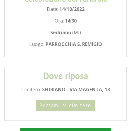
Data:
14/10/2022
Ora:
14:30
Sedriano
(MI)
Luogo:
PARROCCHIA S. REMIGIO
Dove riposa
Cimitero:
SEDRIANO - VIA MAGENTA, 13
Portami al cimitero