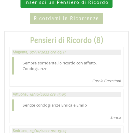
Inserisci un Pensiero di Ricordo
Ricordami le Ricorrenze
Pensieri di Ricordo (8)
Magenta,
07/11/2022 ore 09:11
Sempre sorridente, lo ricordo con affetto.
Condoglianze.
Carola Carrettoni
Vittuone,
14/10/2022 ore 15:05
Sentite condoglianze Enrica e Emilio
Enrica
Sedriano,
14/10/2022 ore 13:24