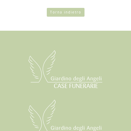
Torna indietro