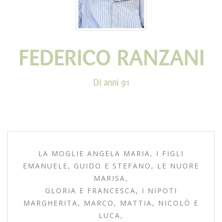
FEDERICO RANZANI
Di anni 91
LA MOGLIE ANGELA MARIA, I FIGLI
EMANUELE, GUIDO E STEFANO, LE NUORE
MARISA,
GLORIA E FRANCESCA, I NIPOTI
MARGHERITA, MARCO, MATTIA, NICOLÒ E
LUCA,