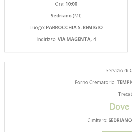
Ora:
10:00
Sedriano
(MI)
Luogo:
PARROCCHIA S. REMIGIO
Indirizzo:
VIA MAGENTA, 4
Servizio di
Forno Crematorio:
TEMPI
Trecat
Dove 
Cimitero:
SEDRIANO 