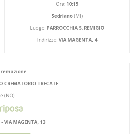
Ora:
10:15
Sedriano
(MI)
Luogo:
PARROCCHIA S. REMIGIO
Indirizzo:
VIA MAGENTA, 4
Cremazione
O CREMATORIO TRECATE
e (NO)
riposa
- VIA MAGENTA, 13