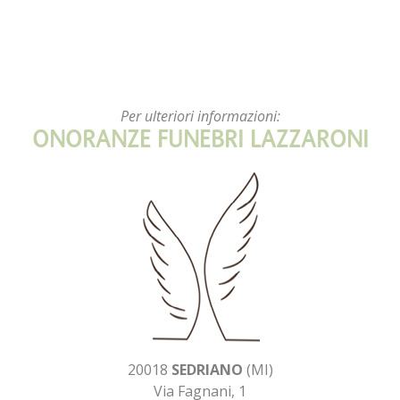
Per ulteriori informazioni:
ONORANZE FUNEBRI LAZZARONI
20018
SEDRIANO
(MI)
Via Fagnani, 1