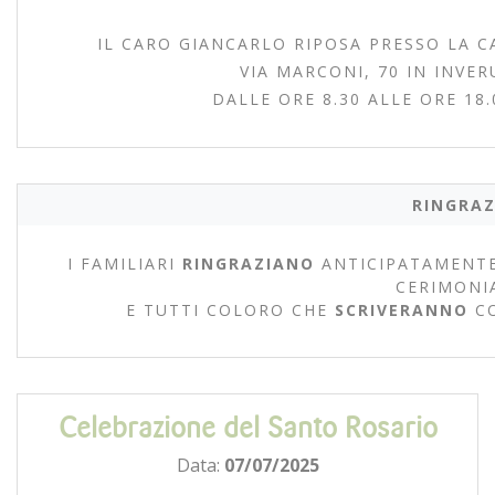
IL CARO GIANCARLO RIPOSA PRESSO LA C
VIA MARCONI, 70 IN INVER
DALLE ORE 8.30 ALLE ORE 18
RINGRAZ
I FAMILIARI
RINGRAZIANO
ANTICIPATAMENTE
CERIMONI
E TUTTI COLORO CHE
SCRIVERANNO
C
Celebrazione del Santo Rosario
Data:
07/07/2025