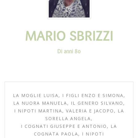
MARIO SBRIZZI
Di anni 80
LA MOGLIE LUISA, I FIGLI ENZO E SIMONA,
LA NUORA MANUELA, IL GENERO SILVANO,
I NIPOTI MARTINA, VALERIA E JACOPO, LA
SORELLA ANGELA,
I COGNATI GIUSEPPE E ANTONIO, LA
COGNATA PAOLA, I NIPOTI