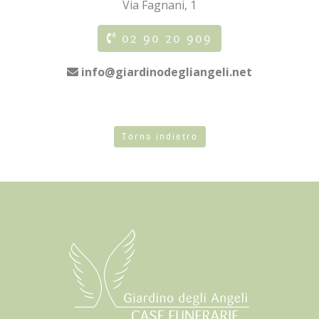
Via Fagnani, 1
02 90 20 909
info@giardinodegliangeli.net
Torna indietro