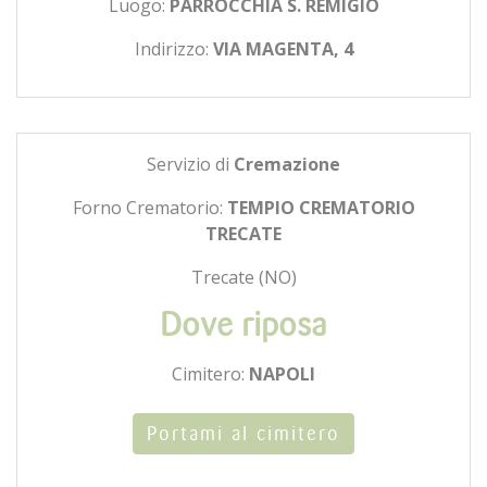
Luogo:
PARROCCHIA S. REMIGIO
Indirizzo:
VIA MAGENTA, 4
Servizio di
Cremazione
Forno Crematorio:
TEMPIO CREMATORIO
TRECATE
Trecate (NO)
Dove riposa
Cimitero:
NAPOLI
Portami al cimitero