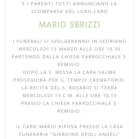
E I PARENTI TUTTI ANNUNCIANO LA
SCOMPARSA DEL LORO CARO
MARIO SBRIZZI
I FUNERALI SI SVOLGERANNO IN SEDRIANO
MERCOLEDÌ 13 MARZO ALLE ORE 10.30
PARTENDO DALLA CHIESA PARROCCHIALE S.
REMIGIO.
DOPO LA S. MESSA LA CARA SALMA
PROSEGUIRÀ PER IL TEMPIO CREMATORIO.
LA RECITA DEL S. ROSARIO SI TERRÀ
MERCOLEDÌ 13 C.M. ALLE ORE 10.15
PRESSO LA CHIESA PARROCCHIALE S.
REMIGIO.
IL CARO MARIO RIPOSA PRESSO LA CASA
FUNERARIA "GIARDINO DEGLI ANGELI"