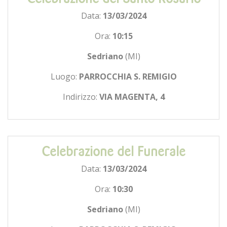
Data:
13/03/2024
Ora:
10:15
Sedriano
(MI)
Luogo:
PARROCCHIA S. REMIGIO
Indirizzo:
VIA MAGENTA, 4
Celebrazione del Funerale
Data:
13/03/2024
Ora:
10:30
Sedriano
(MI)