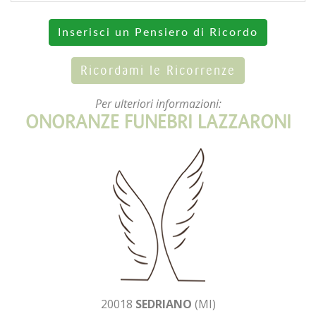
Inserisci un Pensiero di Ricordo
Ricordami le Ricorrenze
Per ulteriori informazioni:
ONORANZE FUNEBRI LAZZARONI
20018
SEDRIANO
(MI)